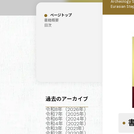
Archeology So
Eurasian Ste
ページトップ
書籍概要
目次
過去のアーカイブ
令和8年（2026年）
令和7年（2025年）
令和6年（2024年）
令和4年（2022年）
令和3年（2021年）
令和2年（2020年）