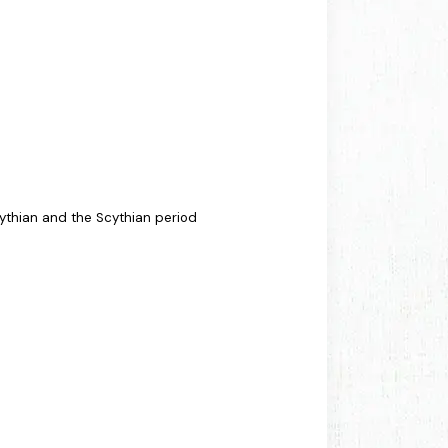
cythian and the Scythian period