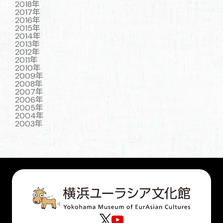
2018年
2017年
2016年
2015年
2014年
2013年
2012年
2011年
2010年
2009年
2008年
2007年
2006年
2005年
2004年
2003年