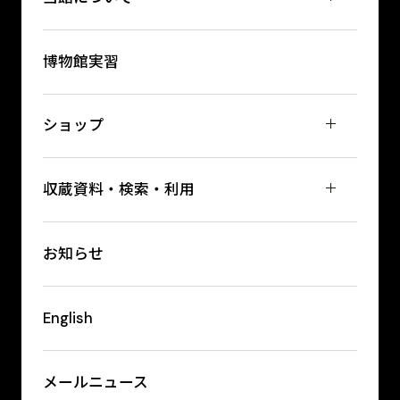
博物館実習
ショップ
収蔵資料・検索・利用
お知らせ
English
メールニュース