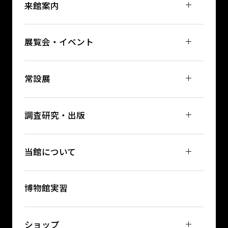
来館案内
展覧会・イベント
常設展
調査研究・出版
当館について
博物館実習
ショップ