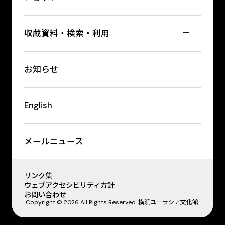
収蔵資料・検索・利用
お知らせ
English
メールニュース
リンク集
ウェブアクセシビリティ方針
お問い合わせ
Copyright © 2026 All Rights Reserved. 横浜ユーラシア文化館.