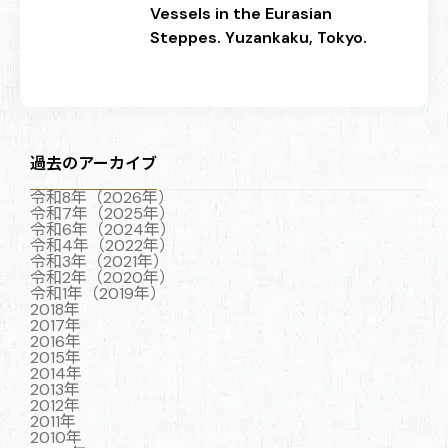
Vessels in the Eurasian
Steppes. Yuzankaku, Tokyo.
過去のアーカイブ
令和8年（2026年）
令和7年（2025年）
令和6年（2024年）
令和4年（2022年）
令和3年（2021年）
令和2年（2020年）
令和1年（2019年）
2018年
2017年
2016年
2015年
2014年
2013年
2012年
2011年
2010年