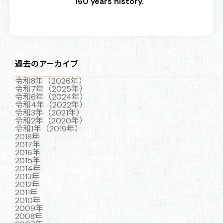
160 years history.
過去のアーカイブ
令和8年（2026年）
令和7年（2025年）
令和6年（2024年）
令和4年（2022年）
令和3年（2021年）
令和2年（2020年）
令和1年（2019年）
2018年
2017年
2016年
2015年
2014年
2013年
2012年
2011年
2010年
2009年
2008年