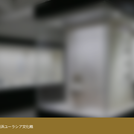
0横浜ユーラシア文化館