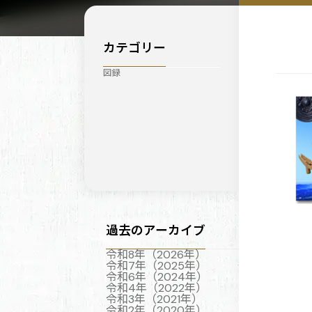
カテゴリー
図録
過去のアーカイブ
令和8年（2026年）
令和7年（2025年）
令和6年（2024年）
令和4年（2022年）
令和3年（2021年）
令和2年（2020年）