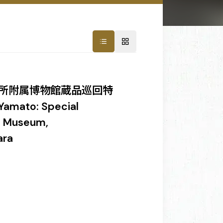
所附属博物館蔵品巡回特
ato: Special
he Museum,
ara