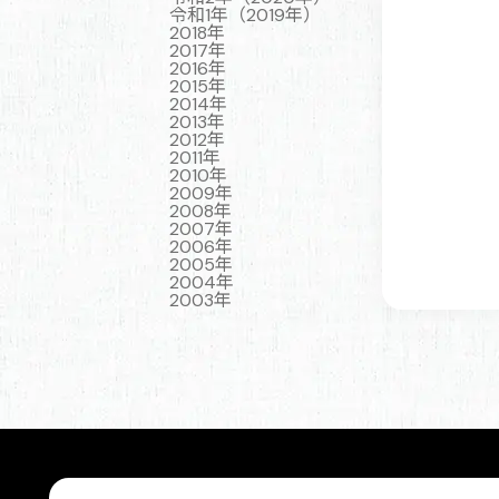
令和1年（2019年）
2018年
2017年
2016年
2015年
2014年
2013年
2012年
2011年
2010年
2009年
2008年
2007年
2006年
2005年
2004年
2003年