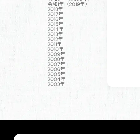
令和1年（2019年）
2018年
2017年
2016年
2015年
2014年
2013年
2012年
2011年
2010年
2009年
2008年
2007年
2006年
2005年
2004年
2003年