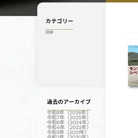
カテゴリー
図録
過去のアーカイブ
令和8年（2026年）
令和7年（2025年）
令和6年（2024年）
令和4年（2022年）
令和3年（2021年）
令和2年（2020年）