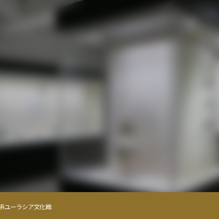
横浜ユーラシア文化館